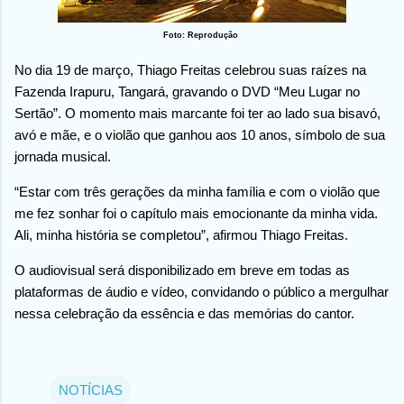
Foto: Reprodução
No dia 19 de março, Thiago Freitas celebrou suas raízes na
Fazenda Irapuru, Tangará, gravando o DVD “Meu Lugar no
Sertão”. O momento mais marcante foi ter ao lado sua bisavó,
avó e mãe, e o violão que ganhou aos 10 anos, símbolo de sua
jornada musical.
“Estar com três gerações da minha família e com o violão que
me fez sonhar foi o capítulo mais emocionante da minha vida.
Ali, minha história se completou”, afirmou Thiago Freitas.
O audiovisual será disponibilizado em breve em todas as
plataformas de áudio e vídeo, convidando o público a mergulhar
nessa celebração da essência e das memórias do cantor.
NOTÍCIAS