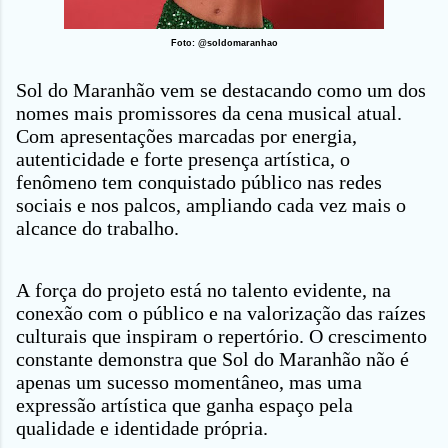
Foto: @soldomaranhao
Sol do Maranhão vem se destacando como um dos
nomes mais promissores da cena musical atual.
Com apresentações marcadas por energia,
autenticidade e forte presença artística, o
fenômeno tem conquistado público nas redes
sociais e nos palcos, ampliando cada vez mais o
alcance do trabalho.
A força do projeto está no talento evidente, na
conexão com o público e na valorização das raízes
culturais que inspiram o repertório. O crescimento
constante demonstra que Sol do Maranhão não é
apenas um sucesso momentâneo, mas uma
expressão artística que ganha espaço pela
qualidade e identidade própria.