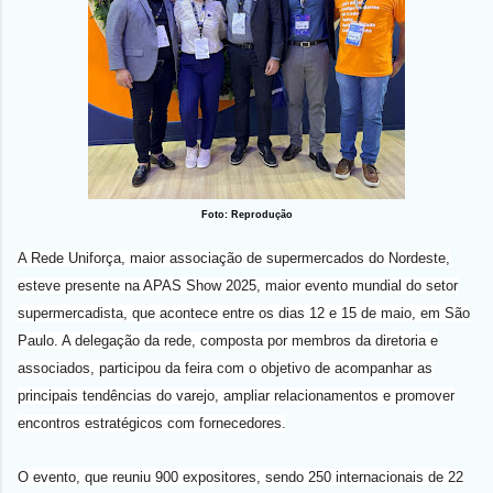
Foto: Reprodução
A Rede Uniforça, maior associação de supermercados do Nordeste,
esteve presente na APAS Show 2025, maior evento mundial do setor
supermercadista, que acontece entre os dias 12 e 15 de maio, em São
Paulo. A delegação da rede, composta por membros da diretoria e
associados, participou da feira com o objetivo de acompanhar as
principais tendências do varejo, ampliar relacionamentos e promover
encontros estratégicos com fornecedores.
O evento, que reuniu 900 expositores, sendo 250 internacionais de 22