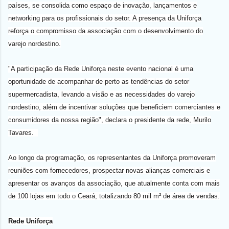
países, se consolida como espaço de inovação, lançamentos e
networking para os profissionais do setor. A presença da Uniforça
reforça o compromisso da associação com o desenvolvimento do
varejo nordestino.
"A participação da Rede Uniforça neste evento nacional é uma
oportunidade de acompanhar de perto as tendências do setor
supermercadista, levando a visão e as necessidades do varejo
nordestino, além de incentivar soluções que beneficiem comerciantes e
consumidores da nossa região", declara o presidente da rede, Murilo
Tavares.
Ao longo da programação, os representantes da Uniforça promoveram
reuniões com fornecedores, prospectar novas alianças comerciais e
apresentar os avanços da associação, que atualmente conta com mais
de 100 lojas em todo o Ceará, totalizando 80 mil m² de área de vendas.
Rede Uniforça