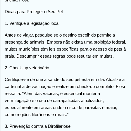
Dicas para Proteger o Seu Pet
1. Verifique a legislação local
Antes de viajar, pesquise se o destino escolhido permite a
presença de animais. Embora não exista uma proibição federal,
muitos municípios têm leis específicas para o acesso de pets à
praia. Descumprir essas regras pode resultar em multas.
2. Check-up veterinário
Certifique-se de que a saúde do seu pet está em dia. Atualize a
carteirinha de vacinação e realize um check-up completo. Flosi
ressalta: “Além das vacinas, é essencial manter a
vermifugação e o uso de carrapaticidas atualizados,
especialmente em áreas onde o risco de parasitas é maior,
como regiões litorâneas e rurais.”
3. Prevenção contra a Dirofilariose