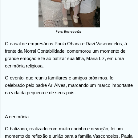
Foto: Reprodução
O casal de empresários Paula Ohana e Davi Vasconcelos, à
frente da Norral Contabilidade, comemorou um momento de
grande emoção e fé ao batizar sua filha, Maria Liz, em uma
cerimônia religiosa.
O evento, que reuniu familiares e amigos próximos, foi
celebrado pelo padre Ari Alves, marcando um marco importante
na vida da pequena e de seus pais.
A cerimônia
O batizado, realizado com muito carinho e devoção, foi um
momento de reflexão e união para a família Vasconcelos. Paula