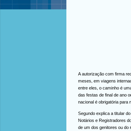
A autorização com firma re
meses, em viagens interna
entre eles, o caminho é um
das festas de final de ano 
nacional é obrigatória pa
Segundo explica a titular d
Notários e Registradores do
de um dos genitores ou do 