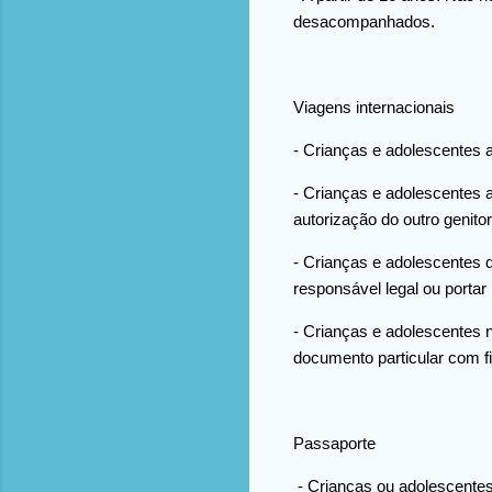
desacompanhados.
Viagens internacionais
- Crianças e adolescentes a
- Crianças e adolescentes 
autorização do outro genit
- Crianças e adolescentes
responsável legal ou portar
- Crianças e adolescentes 
documento particular com f
Passaporte
- Crianças ou adolescente