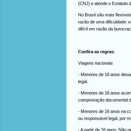
(CNJ) e atende o Estatuto 
No Brasil são mais flexíve
razão de uma dificuldade: s
difícil em razão da burocrac
Confira as regras:
Viagens nacionais
- Menores de 16 anos desa
legal.
- Menores de 16 anos acompa
comprovação documental d
- Menores de 16 anos na co
ou responsável legal, por 
- A partir de 16 anos: Não 