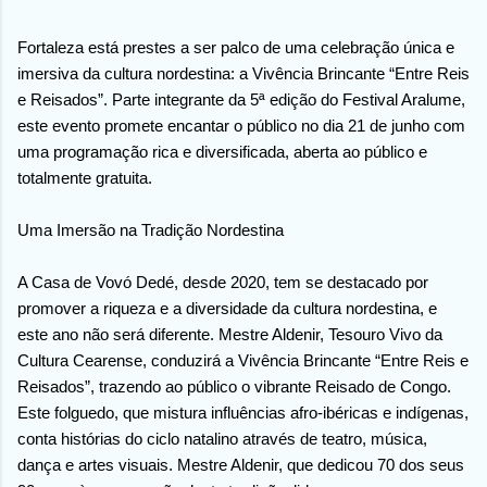
Fortaleza está prestes a ser palco de uma celebração única e
imersiva da cultura nordestina: a Vivência Brincante “Entre Reis
e Reisados”. Parte integrante da 5ª edição do Festival Aralume,
este evento promete encantar o público no dia 21 de junho com
uma programação rica e diversificada, aberta ao público e
totalmente gratuita.
Uma Imersão na Tradição Nordestina
A Casa de Vovó Dedé, desde 2020, tem se destacado por
promover a riqueza e a diversidade da cultura nordestina, e
este ano não será diferente. Mestre Aldenir, Tesouro Vivo da
Cultura Cearense, conduzirá a Vivência Brincante “Entre Reis e
Reisados”, trazendo ao público o vibrante Reisado de Congo.
Este folguedo, que mistura influências afro-ibéricas e indígenas,
conta histórias do ciclo natalino através de teatro, música,
dança e artes visuais. Mestre Aldenir, que dedicou 70 dos seus