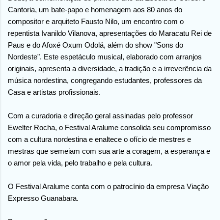
Cantoria, um bate-papo e homenagem aos 80 anos do
compositor e arquiteto Fausto Nilo, um encontro com o
repentista Ivanildo Vilanova, apresentações do Maracatu Rei de
Paus e do Afoxé Oxum Odolá, além do show "Sons do
Nordeste". Este espetáculo musical, elaborado com arranjos
originais, apresenta a diversidade, a tradição e a irreverência da
música nordestina, congregando estudantes, professores da
Casa e artistas profissionais.
Com a curadoria e direção geral assinadas pelo professor
Ewelter Rocha, o Festival Aralume consolida seu compromisso
com a cultura nordestina e enaltece o ofício de mestres e
mestras que semeiam com sua arte a coragem, a esperança e
o amor pela vida, pelo trabalho e pela cultura.
O Festival Aralume conta com o patrocínio da empresa Viação
Expresso Guanabara.