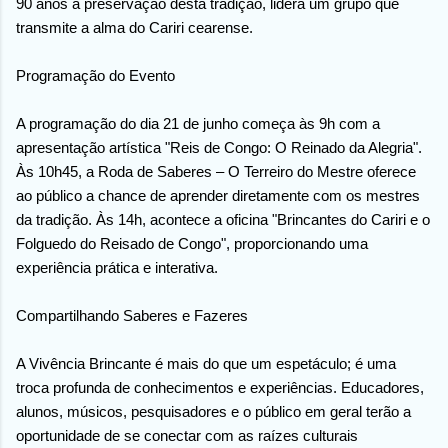
90 anos à preservação desta tradição, lidera um grupo que
transmite a alma do Cariri cearense.
Programação do Evento
A programação do dia 21 de junho começa às 9h com a
apresentação artística "Reis de Congo: O Reinado da Alegria".
Às 10h45, a Roda de Saberes – O Terreiro do Mestre oferece
ao público a chance de aprender diretamente com os mestres
da tradição. Às 14h, acontece a oficina "Brincantes do Cariri e o
Folguedo do Reisado de Congo", proporcionando uma
experiência prática e interativa.
Compartilhando Saberes e Fazeres
A Vivência Brincante é mais do que um espetáculo; é uma
troca profunda de conhecimentos e experiências. Educadores,
alunos, músicos, pesquisadores e o público em geral terão a
oportunidade de se conectar com as raízes culturais