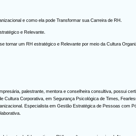
ganizacional e como ela pode Transformar sua Carreira de RH.
tratégico e Relevante.
e tornar um RH estratégico e Relevante por meio da Cultura Organi
mpresária, palestrante, mentora e conselheira consultiva, possui cert
Cultura Corporativa, em Segurança Psicológica de Times, Fearless
anizacional. Especialista em Gestão Estratégica de Pessoas com
laborativa.