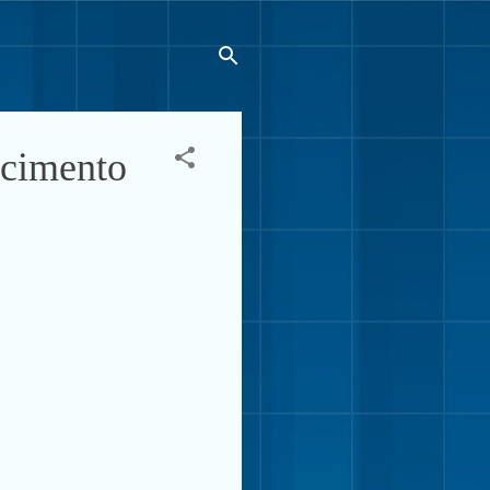
ecimento