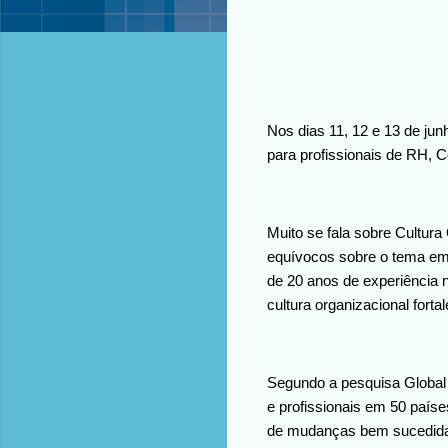
Nos dias 11, 12 e 13 de jun
para profissionais de RH, 
Muito se fala sobre Cultur
equívocos sobre o tema em 
de 20 anos de experiência 
cultura organizacional forta
Segundo a pesquisa Global 
e profissionais em 50 paíse
de mudanças bem sucedid