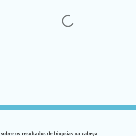
 sobre os resultados de biopsias na cabeça