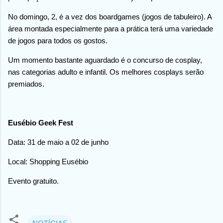
No domingo, 2, é a vez dos boardgames (jogos de tabuleiro). A
área montada especialmente para a prática terá uma variedade
de jogos para todos os gostos.
Um momento bastante aguardado é o concurso de cosplay,
nas categorias adulto e infantil. Os melhores cosplays serão
premiados.
Eusébio Geek Fest
Data: 31 de maio a 02 de junho
Local: Shopping Eusébio
Evento gratuito.