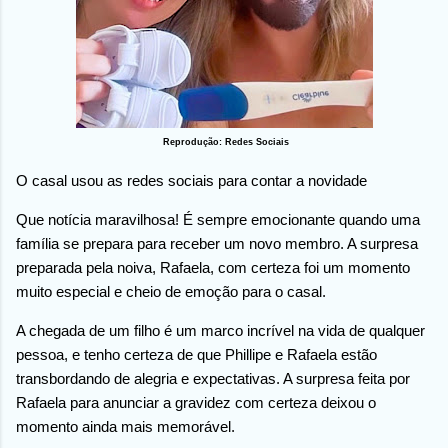
Reprodução: Redes Sociais
O casal usou as redes sociais para contar a novidade
Que notícia maravilhosa! É sempre emocionante quando uma
família se prepara para receber um novo membro. A surpresa
preparada pela noiva, Rafaela, com certeza foi um momento
muito especial e cheio de emoção para o casal.
A chegada de um filho é um marco incrível na vida de qualquer
pessoa, e tenho certeza de que Phillipe e Rafaela estão
transbordando de alegria e expectativas. A surpresa feita por
Rafaela para anunciar a gravidez com certeza deixou o
momento ainda mais memorável.