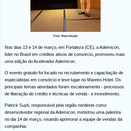
Foto: Reprodução
Nos dias 13 e 14 de março, em Fortaleza (CE), a Ademicon,
líder no Brasil em créditos ativos de consórcio, promoveu mais
uma edição do Acelerador Ademicon.
O evento gratuito foi focado no recrutamento e capacitação de
especialistas em consórcio e teve lugar no Mareiro Hotel. Os
principais temas abordados foram escalonamento - processos
de liberação de crédito e técnicas de venda - e investimento.
Patrick Suyti, responsável pela região nordeste como
desenvolvedor regional da Ademicon, ministrou uma palestra
no dia 14 de março, visando aprimorar a equipe de vendas da
companhia.