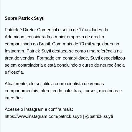
Sobre Patrick Suyti
Patrick é Diretor Comercial e sócio de 17 unidades da
Ademicon, considerada a maior empresa de crédito
compartilhado do Brasil. Com mais de 70 mil seguidores no
Instagram, Patrick Suyti destaca-se como uma referência na
área de vendas. Formado em contabilidade, Suyti especializou-
se em controladoria e está concluindo o curso de neurociência
e filosofia.
Atualmente, ele se intitula como cientista de vendas
comportamentais, oferecendo palestras, cursos, mentorias e
imersões.
Acesse o Instagram e confira mais:
https://www.instagram.com/patrick.suyti | @patrick.suyti