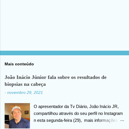
Mais conteúdo
João Inácio Júnior fala sobre os resultados de
biopsias na cabeça
-
novembro 29, 2021
O apresentador da Tv Diário, João Inácio JR,
compartilhou através do seu perfil no Instagram
n esta segunda-feira (29), mais informações
sobre as biopsias no qual havia realizado na