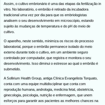
Assim, o cultivo embrionário é uma das etapas da fertilização in
vitro. No laboratório, o embrião é retirado da incubadora
tradicional uma vez por dia para que os embriologistas
analisem o seu desenvolvimento em microscópio, estando
sujeito às mudanças de temperatura e do pH do meio de
cultivo.
O aparelho, neste sentido, minimiza os riscos do processo
laboratorial, porque o embrião permanece isolado do meio
externo durante todo o cultivo, em um ambiente seguro
controlado por computador, que registra e monitora o seu
desenvolvimento. Isso diminui o estresse ao qual o embrião é
submetido.
A Sollirium Health Group, antiga Clínica Evangelista Torquato,
conta com uma equipe multidisciplinar que conta com
reprodução humana, andrologia, medicina fetal, obstetrícia,
ginecologia, psicologia, nutrição e enfermagem, que unem
esforços para garantir aos pacientes as melhores chances na