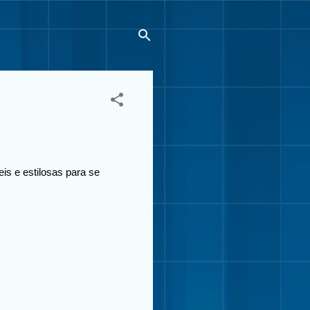
eis e estilosas para se