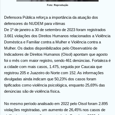
Foto: Reprodução
Defensora Pública reforça a importância da atuação dos
defensores do NUDEM para vítimas
De 1º de janeiro a 30 de setembro de 2023 foram registrados
3.661 violações dos Direitos Humanos relacionados a Violência
Doméstica e Familiar contra a Mulher e Violência contra a
Mulher. Os dados disponibilizados pelo Observatório de
Indicadores de Direitos Humanos (Oisol) apontam que agosto
foi o mês com maior registro, sendo 461 denúncias. Fortaleza é
a cidade com mais casos, 1.475, seguida por Caucaia que
registrou 205 e Juazeiro do Norte com 152. As informações
divulgadas ainda indicam que 50,23% dos casos foram
tipificados como violência psicológica, enquanto 25,69% das
denúncias são de violência física.
No mesmo período analisado em 2022 pelo Oisol foram 2.895
violações registradas, um aumento de 26,45% nos casos de