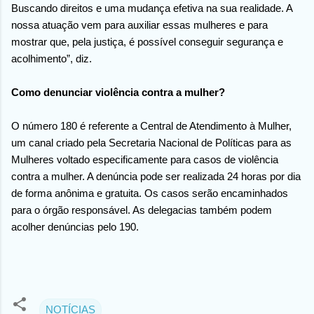
Buscando direitos e uma mudança efetiva na sua realidade. A
nossa atuação vem para auxiliar essas mulheres e para
mostrar que, pela justiça, é possível conseguir segurança e
acolhimento”, diz.
Como denunciar violência contra a mulher?
O número 180 é referente a Central de Atendimento à Mulher,
um canal criado pela Secretaria Nacional de Políticas para as
Mulheres voltado especificamente para casos de violência
contra a mulher. A denúncia pode ser realizada 24 horas por dia
de forma anônima e gratuita. Os casos serão encaminhados
para o órgão responsável. As delegacias também podem
acolher denúncias pelo 190.
NOTÍCIAS