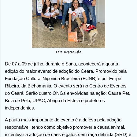
Foto: Reprodução
De 07 a 09 de julho, durante o Sana, acontecerá a quarta
edição do maior evento de adoção do Ceará. Promovido pela
Fundação Cultural Nipônica Brasileira (FCNB) e por Felipe
Ribeiro, da Bichomania. O evento será no Centro de Eventos
do Ceará. Serão quatro ONGs envolvidas na ação: Causa Pet,
Bola de Pelo, UPAC, Abrigo da Estela e protetores
independentes.
A pauta mais importante do evento é a defesa pela adoção
responsável, tendo como objetivo promover a causa animal,
incentivar a adoção de cães e gatos sem raça definida (SRD) e