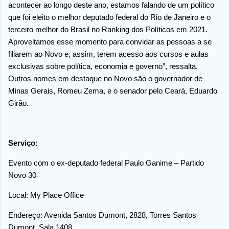
acontecer ao longo deste ano, estamos falando de um político
que foi eleito o melhor deputado federal do Rio de Janeiro e o
terceiro melhor do Brasil no Ranking dos Políticos em 2021.
Aproveitamos esse momento para convidar as pessoas a se
filiarem ao Novo e, assim, terem acesso aos cursos e aulas
exclusivas sobre política, economia e governo”, ressalta.
Outros nomes em destaque no Novo são o governador de
Minas Gerais, Romeu Zema, e o senador pelo Ceará, Eduardo
Girão.
Serviço:
Evento com o ex-deputado federal Paulo Ganime – Partido
Novo 30
Local: My Place Office
Endereço: Avenida Santos Dumont, 2828, Torres Santos
Dumont, Sala 1408