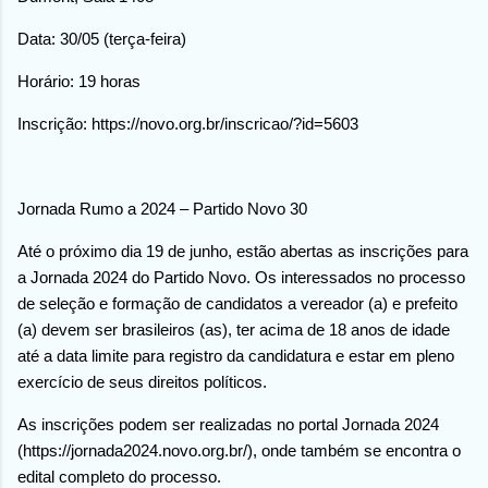
Data: 30/05 (terça-feira)
Horário: 19 horas
Inscrição: https://novo.org.br/inscricao/?id=5603
Jornada Rumo a 2024 – Partido Novo 30
Até o próximo dia 19 de junho, estão abertas as inscrições para
a Jornada 2024 do Partido Novo. Os interessados no processo
de seleção e formação de candidatos a vereador (a) e prefeito
(a) devem ser brasileiros (as), ter acima de 18 anos de idade
até a data limite para registro da candidatura e estar em pleno
exercício de seus direitos políticos.
As inscrições podem ser realizadas no portal Jornada 2024
(https://jornada2024.novo.org.br/), onde também se encontra o
edital completo do processo.