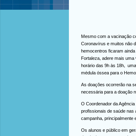
Mesmo com a vacinação con
Coronavírus e muitos não 
hemocentros ficaram ainda 
Fortaleza, adere mais uma 
horário das 9h às 18h, uma
médula óssea para o Hemo
As doações ocorrerão na se
necessária para a doação n
O Coordenador da Agência 
profissionais de saúde nas 
campanha, principalmente 
Os alunos e público em ger