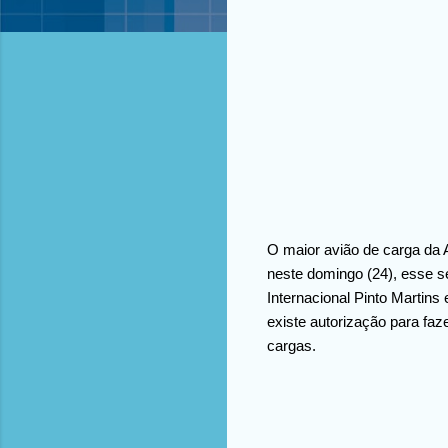
O maior avião de carga da A
neste domingo (24), esse s
Internacional Pinto Martins
existe autorização para faze
cargas.