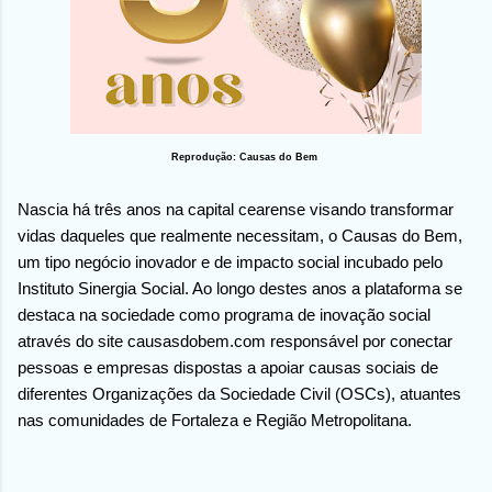
Reprodução: Causas do Bem
Nascia há três anos na capital cearense visando transformar
vidas daqueles que realmente necessitam, o Causas do Bem,
um tipo negócio inovador e de impacto social incubado pelo
Instituto Sinergia Social. Ao longo destes anos a plataforma se
destaca na sociedade como programa de inovação social
através do site causasdobem.com responsável por conectar
pessoas e empresas dispostas a apoiar causas sociais de
diferentes Organizações da Sociedade Civil (OSCs), atuantes
nas comunidades de Fortaleza e Região Metropolitana.