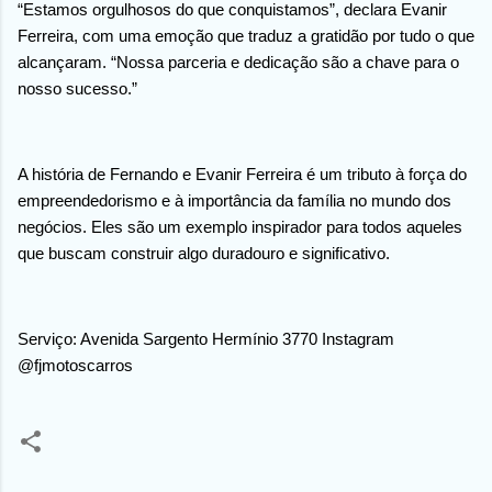
“Estamos orgulhosos do que conquistamos”, declara Evanir
Ferreira, com uma emoção que traduz a gratidão por tudo o que
alcançaram. “Nossa parceria e dedicação são a chave para o
nosso sucesso.”
A história de Fernando e Evanir Ferreira é um tributo à força do
empreendedorismo e à importância da família no mundo dos
negócios. Eles são um exemplo inspirador para todos aqueles
que buscam construir algo duradouro e significativo.
Serviço: Avenida Sargento Hermínio 3770 Instagram
@fjmotoscarros