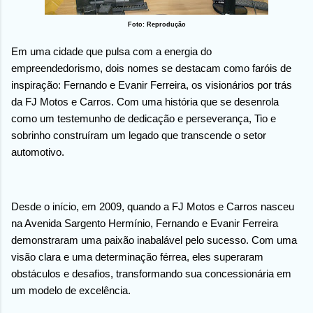
Foto: Reprodução
Em uma cidade que pulsa com a energia do
empreendedorismo, dois nomes se destacam como faróis de
inspiração: Fernando e Evanir Ferreira, os visionários por trás
da FJ Motos e Carros. Com uma história que se desenrola
como um testemunho de dedicação e perseverança, Tio e
sobrinho construíram um legado que transcende o setor
automotivo.
Desde o início, em 2009, quando a FJ Motos e Carros nasceu
na Avenida Sargento Hermínio, Fernando e Evanir Ferreira
demonstraram uma paixão inabalável pelo sucesso. Com uma
visão clara e uma determinação férrea, eles superaram
obstáculos e desafios, transformando sua concessionária em
um modelo de excelência.