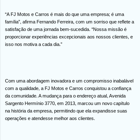
“A FJ Motos e Carros é mais do que uma empresa; é uma
família”, afirma Fernando Ferreira, com um sorriso que reflete a
satisfação de uma jornada bem-sucedida. “Nossa missão é
proporcionar experiências excepcionais aos nossos clientes, e
isso nos motiva a cada dia.”
Com uma abordagem inovadora e um compromisso inabalável
com a qualidade, a FJ Motos e Carros conquistou a confiança
da comunidade. A mudança para o endereço atual, Avenida
Sargento Hermínio 3770, em 2013, marcou um novo capítulo
na história da empresa, permitindo que ela expandisse suas
operações e atendesse melhor aos clientes.