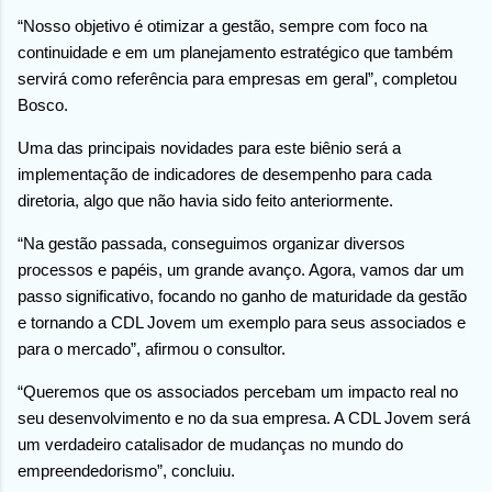
“Nosso objetivo é otimizar a gestão, sempre com foco na
continuidade e em um planejamento estratégico que também
servirá como referência para empresas em geral”, completou
Bosco.
Uma das principais novidades para este biênio será a
implementação de indicadores de desempenho para cada
diretoria, algo que não havia sido feito anteriormente.
“Na gestão passada, conseguimos organizar diversos
processos e papéis, um grande avanço. Agora, vamos dar um
passo significativo, focando no ganho de maturidade da gestão
e tornando a CDL Jovem um exemplo para seus associados e
para o mercado”, afirmou o consultor.
“Queremos que os associados percebam um impacto real no
seu desenvolvimento e no da sua empresa. A CDL Jovem será
um verdadeiro catalisador de mudanças no mundo do
empreendedorismo”, concluiu.