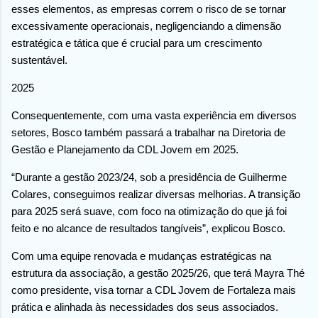
esses elementos, as empresas correm o risco de se tornar
excessivamente operacionais, negligenciando a dimensão
estratégica e tática que é crucial para um crescimento
sustentável.
2025
Consequentemente, com uma vasta experiência em diversos
setores, Bosco também passará a trabalhar na Diretoria de
Gestão e Planejamento da CDL Jovem em 2025.
“Durante a gestão 2023/24, sob a presidência de Guilherme
Colares, conseguimos realizar diversas melhorias. A transição
para 2025 será suave, com foco na otimização do que já foi
feito e no alcance de resultados tangíveis”, explicou Bosco.
Com uma equipe renovada e mudanças estratégicas na
estrutura da associação, a gestão 2025/26, que terá Mayra Thé
como presidente, visa tornar a CDL Jovem de Fortaleza mais
prática e alinhada às necessidades dos seus associados.