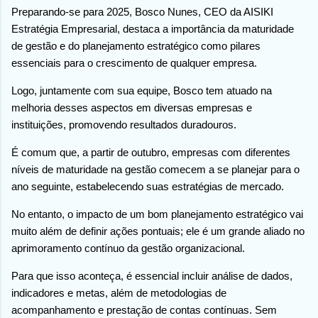
Preparando-se para 2025, Bosco Nunes, CEO da AISIKI
Estratégia Empresarial, destaca a importância da maturidade
de gestão e do planejamento estratégico como pilares
essenciais para o crescimento de qualquer empresa.
Logo, juntamente com sua equipe, Bosco tem atuado na
melhoria desses aspectos em diversas empresas e
instituições, promovendo resultados duradouros.
É comum que, a partir de outubro, empresas com diferentes
níveis de maturidade na gestão comecem a se planejar para o
ano seguinte, estabelecendo suas estratégias de mercado.
No entanto, o impacto de um bom planejamento estratégico vai
muito além de definir ações pontuais; ele é um grande aliado no
aprimoramento contínuo da gestão organizacional.
Para que isso aconteça, é essencial incluir análise de dados,
indicadores e metas, além de metodologias de
acompanhamento e prestação de contas contínuas. Sem